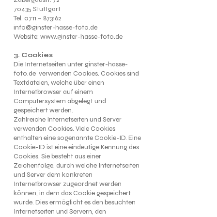
70435 Stuttgart
Tel. 0711 – 873162
info@ginster-hasse-foto.de
Website: www.ginster-hasse-foto.de
3. Cookies
Die Internetseiten unter ginster-hasse-
foto.de verwenden Cookies. Cookies sind
Textdateien, welche über einen
Internetbrowser auf einem
Computersystem abgelegt und
gespeichert werden.
Zahlreiche Internetseiten und Server
verwenden Cookies. Viele Cookies
enthalten eine sogenannte Cookie-ID. Eine
Cookie-ID ist eine eindeutige Kennung des
Cookies. Sie besteht aus einer
Zeichenfolge, durch welche Internetseiten
und Server dem konkreten
Internetbrowser zugeordnet werden
können, in dem das Cookie gespeichert
wurde. Dies ermöglicht es den besuchten
Internetseiten und Servern, den