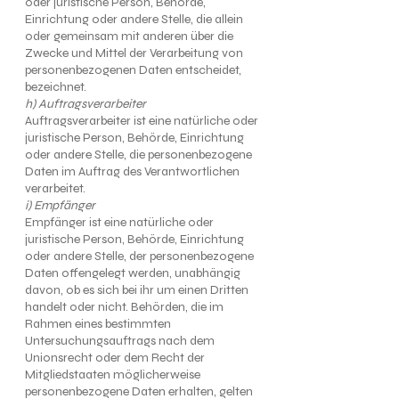
oder juristische Person, Behörde,
Einrichtung oder andere Stelle, die allein
oder gemeinsam mit anderen über die
Zwecke und Mittel der Verarbeitung von
personenbezogenen Daten entscheidet,
bezeichnet.
h) Auftragsverarbeiter
Auftragsverarbeiter ist eine natürliche oder
juristische Person, Behörde, Einrichtung
oder andere Stelle, die personenbezogene
Daten im Auftrag des Verantwortlichen
verarbeitet.
i) Empfänger
Empfänger ist eine natürliche oder
juristische Person, Behörde, Einrichtung
oder andere Stelle, der personenbezogene
Daten offengelegt werden, unabhängig
davon, ob es sich bei ihr um einen Dritten
handelt oder nicht. Behörden, die im
Rahmen eines bestimmten
Untersuchungsauftrags nach dem
Unionsrecht oder dem Recht der
Mitgliedstaaten möglicherweise
personenbezogene Daten erhalten, gelten