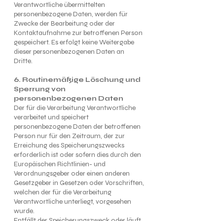
Verantwortliche übermittelten
personenbezogene Daten, werden für
Zwecke der Bearbeitung oder der
Kontaktaufnahme zur betroffenen Person
gespeichert. Es erfolgt keine Weitergabe
dieser personenbezogenen Daten an
Dritte.
6. Routinemäßige Löschung und
Sperrung von
personenbezogenen Daten
Der für die Verarbeitung Verantwortliche
verarbeitet und speichert
personenbezogene Daten der betroffenen
Person nur für den Zeitraum, der zur
Erreichung des Speicherungszwecks
erforderlich ist oder sofern dies durch den
Europäischen Richtlinien- und
Verordnungsgeber oder einen anderen
Gesetzgeber in Gesetzen oder Vorschriften,
welchen der für die Verarbeitung
Verantwortliche unterliegt, vorgesehen
wurde.
Entfällt der Speicherungszweck oder läuft