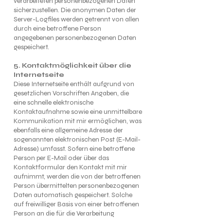
verarbeiteten personenbezogenen Daten
sicherzustellen. Die anonymen Daten der
Server-Logfiles werden getrennt von allen
durch eine betroffene Person
angegebenen personenbezogenen Daten
gespeichert.
5. Kontaktmöglichkeit über die
Internetseite
Diese Internetseite enthält aufgrund von
gesetzlichen Vorschriften Angaben, die
eine schnelle elektronische
Kontaktaufnahme sowie eine unmittelbare
Kommunikation mit mir ermöglichen, was
ebenfalls eine allgemeine Adresse der
sogenannten elektronischen Post (E-Mail-
Adresse) umfasst. Sofern eine betroffene
Person per E-Mail oder über das
Kontaktformular den Kontakt mit mir
aufnimmt, werden die von der betroffenen
Person übermittelten personenbezogenen
Daten automatisch gespeichert. Solche
auf freiwilliger Basis von einer betroffenen
Person an die für die Verarbeitung