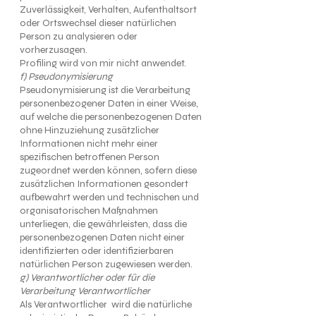
Zuverlässigkeit, Verhalten, Aufenthaltsort
oder Ortswechsel dieser natürlichen
Person zu analysieren oder
vorherzusagen.
Profiling wird von mir nicht anwendet.
f) Pseudonymisierung
Pseudonymisierung ist die Verarbeitung
personenbezogener Daten in einer Weise,
auf welche die personenbezogenen Daten
ohne Hinzuziehung zusätzlicher
Informationen nicht mehr einer
spezifischen betroffenen Person
zugeordnet werden können, sofern diese
zusätzlichen Informationen gesondert
aufbewahrt werden und technischen und
organisatorischen Maßnahmen
unterliegen, die gewährleisten, dass die
personenbezogenen Daten nicht einer
identifizierten oder identifizierbaren
natürlichen Person zugewiesen werden.
g) Verantwortlicher oder für die
Verarbeitung Verantwortlicher
Als Verantwortlicher wird die natürliche