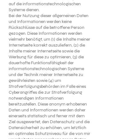
auf die informationstechnologischen
Systeme dienen.
Bei der Nutzung dieser allgemeinen Daten
und Informationen werden keine
Rückschlüsse auf die betroffene Person
gezogen. Diese Informationen werden
vielmehr benötigt, um (1) die Inhalte meiner
Internetseite korrekt auszuliefern, (2) die
Inhalte meiner Internetseite sowie die
Werbung für diese zu optimieren, (3) die
dauerhafte Funktionsfähigkeit der
informationstechnologischen Systeme
und der Technik meiner Internetseite zu
gewährleisten sowie (4) um
Strafverfolgungsbehörden im Falle eines
Cyberangriffes die zur Strafverfolgung
notwendigen Informationen
bereitzustellen. Diese anonym erhobenen
Daten und Informationen werden daher
einerseits statistisch und ferner mit dem
Ziel ausgewertet, den Datenschutz und die
Datensicherheit zu erhöhen, um letztlich
ein optimales Schutzniveau für die von mir