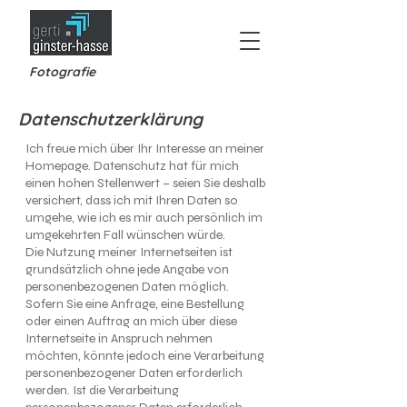
Fotografie
Datenschutzerklärung
Ich freue mich über Ihr Interesse an meiner
Homepage. Datenschutz hat für mich
einen hohen Stellenwert – seien Sie deshalb
versichert, dass ich mit Ihren Daten so
umgehe, wie ich es mir auch persönlich im
umgekehrten Fall wünschen würde.
Die Nutzung meiner Internetseiten ist
grundsätzlich ohne jede Angabe von
personenbezogenen Daten möglich.
Sofern Sie eine Anfrage, eine Bestellung
oder einen Auftrag an mich über diese
Internetseite in Anspruch nehmen
möchten, könnte jedoch eine Verarbeitung
personenbezogener Daten erforderlich
werden. Ist die Verarbeitung