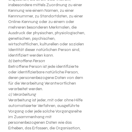
insbesondere mittels Zuordnung zu einer
Kennung wie einem Namen, zu einer
Kennnummer, zu Standortdaten, zu einer
Online-Kennung oder zu einem oder
mehreren besonderen Merkmalen, die
Ausdruck der physischen, physiologischen,
genetischen, psychischen,
wirtschaftlichen, kulturellen oder sozialen
Identität dieser natürlichen Person sind,
identifiziert werden kann.
b) betroffene Person
Betroffene Person ist jede identifizierte
oder identifizierbare natürliche Person,
deren personenbezogene Daten von dem
für die Verarbeitung Verantwortlichen
verarbeitet werden.
c) Verarbeitung
Verarbeitung ist jeder, mit oder ohne Hilfe
automatisierter Verfahren, ausgeführte
Vorgang oder jede solche Vorgangsreihe
im Zusammenhang mit
personenbezogenen Daten wie das
Erheben, das Erfassen, die Organisation,