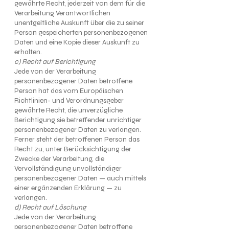
gewährte Recht, jederzeit von dem für die
Verarbeitung Verantwortlichen
unentgeltliche Auskunft über die zu seiner
Person gespeicherten personenbezogenen
Daten und eine Kopie dieser Auskunft zu
erhalten.
c) Recht auf Berichtigung
Jede von der Verarbeitung
personenbezogener Daten betroffene
Person hat das vom Europäischen
Richtlinien- und Verordnungsgeber
gewährte Recht, die unverzügliche
Berichtigung sie betreffender unrichtiger
personenbezogener Daten zu verlangen.
Ferner steht der betroffenen Person das
Recht zu, unter Berücksichtigung der
Zwecke der Verarbeitung, die
Vervollständigung unvollständiger
personenbezogener Daten — auch mittels
einer ergänzenden Erklärung — zu
verlangen.
d) Recht auf Löschung
Jede von der Verarbeitung
personenbezogener Daten betroffene