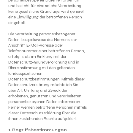
personenbezogener Daten erforderlich
und besteht für eine solche Verarbeitung
keine gesetzliche Grundlage, wird generell
eine Einwilligung der betroffenen Person
eingeholt.
Die Verarbeitung personenbezogener
Daten, beispielsweise des Namens, der
Anschrift, E-Mail-Adresse oder
Telefonnummer einer betroffenen Person,
erfolgt stets im Einklang mit der
Datenschutz-Grundverordnung und in
Übereinstimmung mit den geltenden
landesspezifischen
Datenschutzbestimmungen. Mittels dieser
Datenschutzerklärung möchte ich Sie
über Art, Umfang und Zweck der
erhobenen, genutzten und verarbeiteten
personenbezogenen Daten informieren.
Ferner werden betroffene Personen mittels
dieser Datenschutzerklärung über die
ihnen zustehenden Rechte aufgeklärt.
1. Begriffsbestimmungen