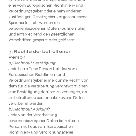
eine vom Europäischen Richtlinien- und
Verordnungsgeber oder einem anderen
zuständigen Gesetzgeber vorgeschriebene
Speicherfrist ab, werden die
personenbezogenen Daten routinemäßig
und entsprechend den gesetzlichen
Vorschriften gesperrt oder gelöscht.
7. Rechte der betroffenen
Person
a) Recht auf Bestätigung
Jede betroffene Person hat das vom
Europäischen Richtlinien- und
Verordnungsgeber eingeräumte Recht, von
dem für die Verarbeitung Verantwortlichen
eine Bestätigung darüber zu verlangen, ob
sie betreffende personenbezogene Daten
verarbeitet werden.
b) Recht auf Auskunft
Jede von der Verarbeitung
personenbezogener Daten betroffene
Person hat das vom Europäischen
Richtlinien- und Verordnungsgeber