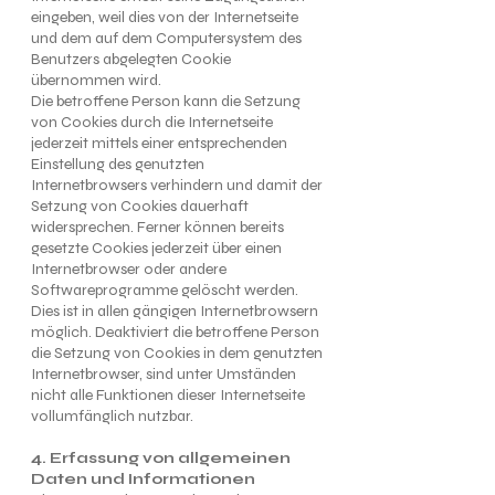
eingeben, weil dies von der Internetseite
und dem auf dem Computersystem des
Benutzers abgelegten Cookie
übernommen wird.
Die betroffene Person kann die Setzung
von Cookies durch die Internetseite
jederzeit mittels einer entsprechenden
Einstellung des genutzten
Internetbrowsers verhindern und damit der
Setzung von Cookies dauerhaft
widersprechen. Ferner können bereits
gesetzte Cookies jederzeit über einen
Internetbrowser oder andere
Softwareprogramme gelöscht werden.
Dies ist in allen gängigen Internetbrowsern
möglich. Deaktiviert die betroffene Person
die Setzung von Cookies in dem genutzten
Internetbrowser, sind unter Umständen
nicht alle Funktionen dieser Internetseite
vollumfänglich nutzbar.
4. Erfassung von allgemeinen
Daten und Informationen