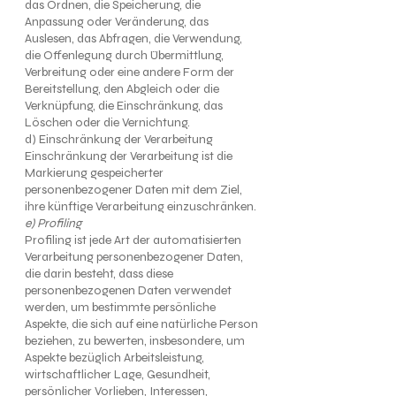
das Ordnen, die Speicherung, die
Anpassung oder Veränderung, das
Auslesen, das Abfragen, die Verwendung,
die Offenlegung durch Übermittlung,
Verbreitung oder eine andere Form der
Bereitstellung, den Abgleich oder die
Verknüpfung, die Einschränkung, das
Löschen oder die Vernichtung.
d) Einschränkung der Verarbeitung
Einschränkung der Verarbeitung ist die
Markierung gespeicherter
personenbezogener Daten mit dem Ziel,
ihre künftige Verarbeitung einzuschränken.
e) Profiling
Profiling ist jede Art der automatisierten
Verarbeitung personenbezogener Daten,
die darin besteht, dass diese
personenbezogenen Daten verwendet
werden, um bestimmte persönliche
Aspekte, die sich auf eine natürliche Person
beziehen, zu bewerten, insbesondere, um
Aspekte bezüglich Arbeitsleistung,
wirtschaftlicher Lage, Gesundheit,
persönlicher Vorlieben, Interessen,