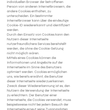
individuellen Browser der betroffenen
Person von anderen Internetbrowsern, die
andere Cookies enthalten, zu
unterscheiden. Ein bestimmter
Internetbrowser kann über die eindeutige
Cookie-ID wiedererkannt und identifiziert
werden.
Durch den Einsatz von Cookies kann den
Nutzern dieser Internetseite
nutzerfreundlichere Services bereitstellt
werden, die ohne die Cookie-Setzung
nicht möglich wären.
Mittels eines Cookies können die
Informationen und Angebote auf der
Internetseite im Sinne des Benutzers
optimiert werden. Cookies ermöglichen
uns, wie bereits erwähnt, die Benutzer
dieser Internetseite wiederzuerkennen.
Zweck dieser Wiedererkennung ist es, den
Nutzern die Verwendung der Internetseite
zu erleichtern. Der Benutzer einer
Internetseite, die Cookies verwendet, muss
beispielsweise nicht bei jedem Besuch der
Internetseite erneut seine Zugangsdaten