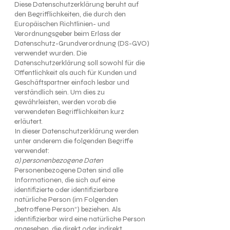
Diese Datenschutzerklärung beruht auf
den Begrifflichkeiten, die durch den
Europäischen Richtlinien- und
Verordnungsgeber beim Erlass der
Datenschutz-Grundverordnung (DS-GVO)
verwendet wurden. Die
Datenschutzerklärung soll sowohl für die
Öffentlichkeit als auch für Kunden und
Geschäftspartner einfach lesbar und
verständlich sein. Um dies zu
gewährleisten, werden vorab die
verwendeten Begrifflichkeiten kurz
erläutert.
In dieser Datenschutzerklärung werden
unter anderem die folgenden Begriffe
verwendet:
a) personenbezogene Daten
Personenbezogene Daten sind alle
Informationen, die sich auf eine
identifizierte oder identifizierbare
natürliche Person (im Folgenden
„betroffene Person“) beziehen. Als
identifizierbar wird eine natürliche Person
angesehen, die direkt oder indirekt,