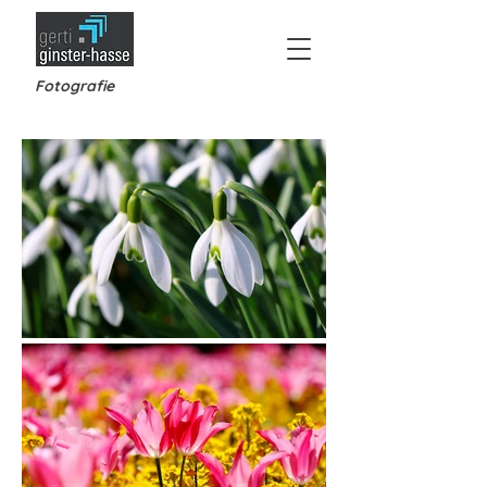
Fotografie