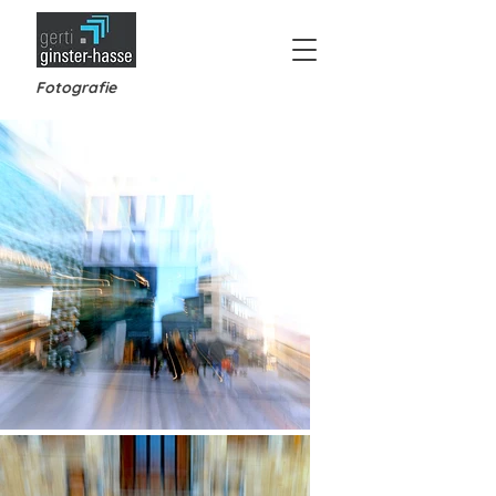
Fotografie